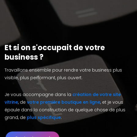
Et si on s'occupait de votre
business ?
Travaillons ensemble pour rendre votre business plus
visible, plus performant, plus ouvert.
Je vous accompagne dans la
création de votre site
vitrine
, de
votre première boutique en ligne
, et je vous
épaule dans la construction de quelque chose de plus
grand, de
plus spécifique
.