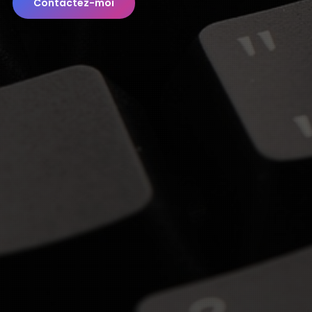
Contactez-moi